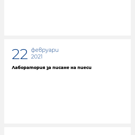
22
февруари
2021
Лаборатория за писане на пиеси